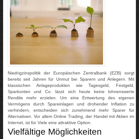
Niedrigzinspolitik der Europäischen Zentralbank (EZB) sorgt
bereits seit Jahren für Unmut bei Sparern und Anlegern. Mit
klassischen Anlageprodukten wie Tagesgeld, Festgeld,
Sparkonten und Co. lässt sich heute keine lohnenswerte
Rendite mehr erzielen. Um eine Entwertung des eigenen
Vermögens durch Spareinlagen und drohender Inflation zu
verhindern, entscheiden sich zunehmend mehr Sparer für
Alternativen. Vor allem Online Trading, der Handel mit Aktien im
Internet, ist für Viele eine attraktive Option.
Vielfältige Möglichkeiten