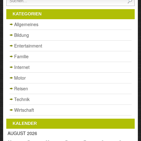
KATEGORIEN
Allgemeines
Bildung
Entertainment
Familie
Internet
Motor
Reisen
Technik
Wirtschaft
KALENDER
AUGUST 2026