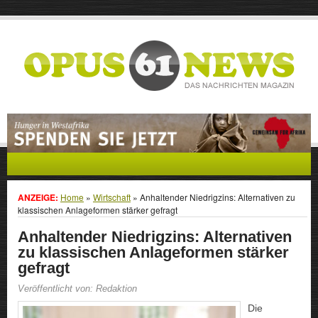
ANZEIGE:
Home
»
Wirtschaft
»
Anhaltender Niedrigzins: Alternativen zu
klassischen Anlageformen stärker gefragt
Anhaltender Niedrigzins: Alternativen
zu klassischen Anlageformen stärker
gefragt
Veröffentlicht von: Redaktion
Die