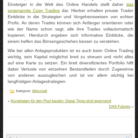
Einsteiger in die Welt des Online Handels stellt daher
das
sogenannte Copy Trading
dar. Hierbei erhalten private Trader
Einblicke in die Strategien und Vorgehensweisen von echten
Profis. An deren Trades können sich Anfänger orientieren oder
wie der Name schon sagt, alle ihre Trades vollautomatisch
kopieren. Hierdurch ergeben sich informative Einblicke, die
einem helfen das Börsengeschehen besser zu verstehen.
Wie bei allen Anlageprodukten ist es auch beim Online Trading
wichtig, sein Kapital möglichst breit zu streuen und nicht alles
auf eine Karte zu setzen. Ein breit diversifiziertes Portfolio hilft
dabei Verluste von einzelnen Bestandteilen durch Zugewinne
von anderen auszugleichen und ist vor allem wichtig bei
langfristigen Anlagestrategien.
Kategorie:
Wirtschaft
«
Kunstrasen für den Pool kaufen: Diese Tipps sind spannend
DAX Futures
»