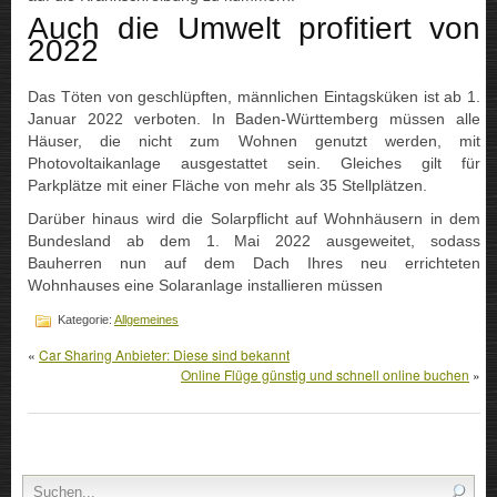
Auch die Umwelt profitiert von
2022
Das Töten von geschlüpften, männlichen Eintagsküken ist ab 1.
Januar 2022 verboten. In Baden-Württemberg müssen alle
Häuser, die nicht zum Wohnen genutzt werden, mit
Photovoltaikanlage ausgestattet sein. Gleiches gilt für
Parkplätze mit einer Fläche von mehr als 35 Stellplätzen.
Darüber hinaus wird die Solarpflicht auf Wohnhäusern in dem
Bundesland ab dem 1. Mai 2022 ausgeweitet, sodass
Bauherren nun auf dem Dach Ihres neu errichteten
Wohnhauses eine Solaranlage installieren müssen
Kategorie:
Allgemeines
«
Car Sharing Anbieter: Diese sind bekannt
Online Flüge günstig und schnell online buchen
»